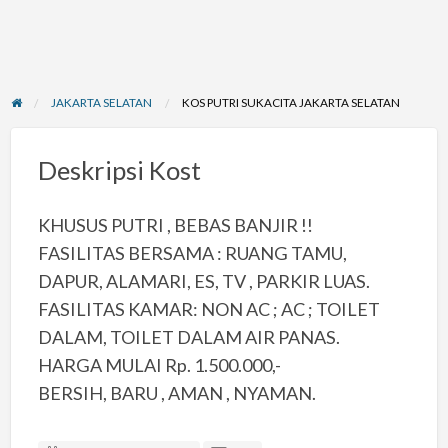
JAKARTA SELATAN
KOS PUTRI SUKACITA JAKARTA SELATAN
Deskripsi Kost
KHUSUS PUTRI , BEBAS BANJIR !!
FASILITAS BERSAMA : RUANG TAMU,
DAPUR, ALAMARI, ES, TV , PARKIR LUAS.
FASILITAS KAMAR: NON AC ; AC ; TOILET
DALAM, TOILET DALAM AIR PANAS.
HARGA MULAI Rp. 1.500.000,-
BERSIH, BARU , AMAN , NYAMAN.