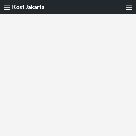
Kost Jakarta