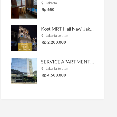
Jakarta
Rp 650
Kost MRT Haji Nawi Jakarta Selatan
Jakarta selatan
Rp 2.200.000
SERVICE APARTMENT SOUTH RESIDENCE
Jakarta Selatan
Rp 4.500.000