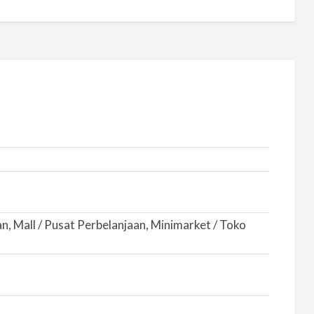
, Mall / Pusat Perbelanjaan, Minimarket / Toko