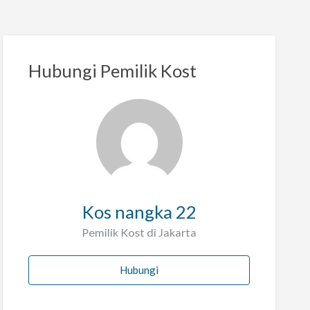
Hubungi Pemilik Kost
Kos nangka 22
Pemilik Kost di Jakarta
Hubungi