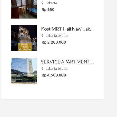
Jakarta
Rp 650
Kost MRT Haji Nawi Jakarta Selatan
Jakarta selatan
Rp 2.200.000
SERVICE APARTMENT SOUTH RESIDENCE
Jakarta Selatan
Rp 4.500.000