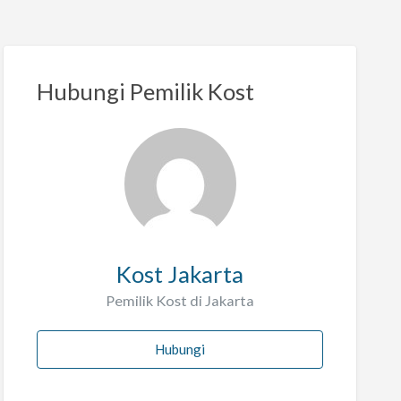
Hubungi Pemilik Kost
Kost Jakarta
Pemilik Kost di Jakarta
Hubungi