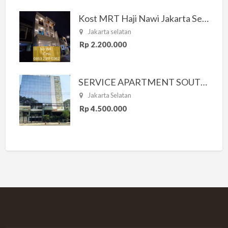
Kost MRT Haji Nawi Jakarta Selatan
Jakarta selatan
Rp 2.200.000
SERVICE APARTMENT SOUTH RESIDENCE
Jakarta Selatan
Rp 4.500.000