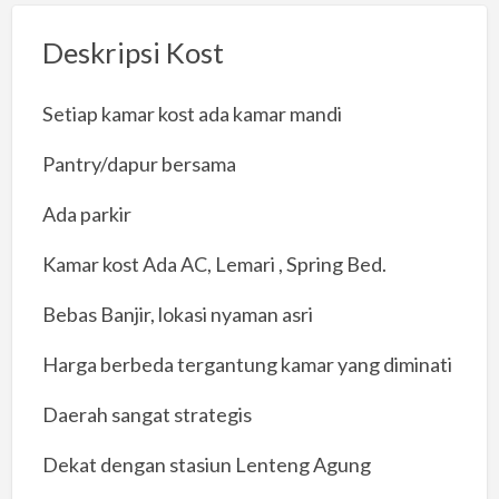
Deskripsi Kost
Setiap kamar kost ada kamar mandi
Pantry/dapur bersama
Ada parkir
Kamar kost Ada AC, Lemari , Spring Bed.
Bebas Banjir, lokasi nyaman asri
Harga berbeda tergantung kamar yang diminati
Daerah sangat strategis
Dekat dengan stasiun Lenteng Agung