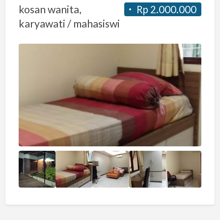
kosan wanita,
Rp 2.000.000
karyawati / mahasiswi