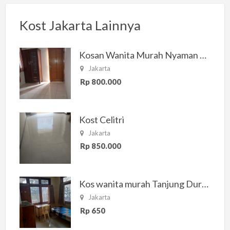
Kost Jakarta Lainnya
Kosan Wanita Murah Nyaman di Jakarta Selatan
Jakarta
Rp 800.000
Kost Celitri
Jakarta
Rp 850.000
Kos wanita murah Tanjung Duren Jakarta Barat
Jakarta
Rp 650