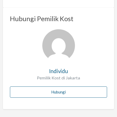
Hubungi Pemilik Kost
Individu
Pemilik Kost di Jakarta
Hubungi