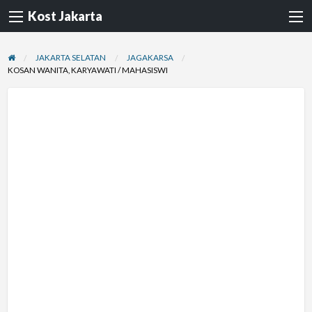
Kost Jakarta
JAKARTA SELATAN
JAGAKARSA
KOSAN WANITA, KARYAWATI / MAHASISWI