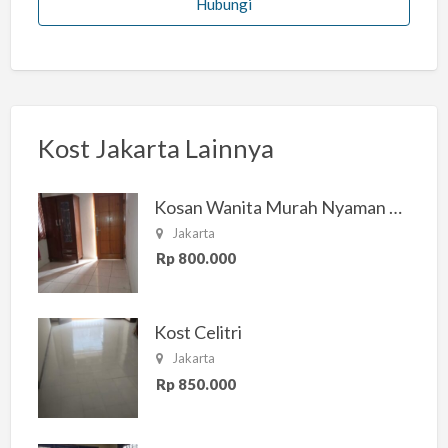
Hubungi
Kost Jakarta Lainnya
Kosan Wanita Murah Nyaman di Jakarta Selatan
Jakarta
Rp 800.000
Kost Celitri
Jakarta
Rp 850.000