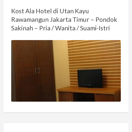
Kost Ala Hotel di Utan Kayu
Rawamangun Jakarta Timur – Pondok
Sakinah – Pria / Wanita / Suami-Istri