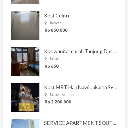
Kost Celitri
Jakarta
Rp 850.000
Kos wanita murah Tanjung Duren Jakarta Barat
Jakarta
Rp 650
Kost MRT Haji Nawi Jakarta Selatan
Jakarta selatan
Rp 2.200.000
SERVICE APARTMENT SOUTH RESIDENCE