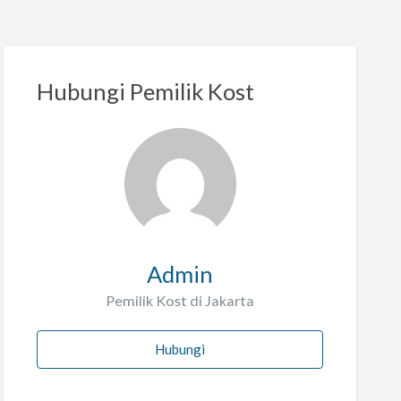
Hubungi Pemilik Kost
Admin
Pemilik Kost di Jakarta
Hubungi