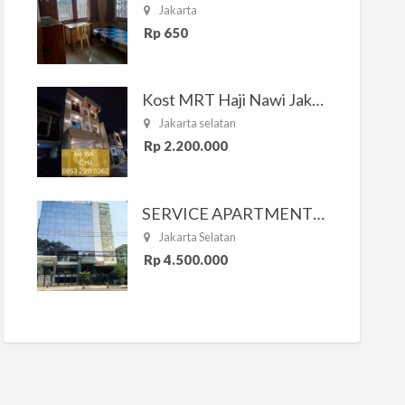
Jakarta
Rp 650
Kost MRT Haji Nawi Jakarta Selatan
Jakarta selatan
Rp 2.200.000
SERVICE APARTMENT SOUTH RESIDENCE
Jakarta Selatan
Rp 4.500.000