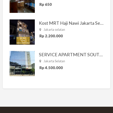
Rp 650
Kost MRT Haji Nawi Jakarta Selatan
Jakarta selatan
Rp 2.200.000
SERVICE APARTMENT SOUTH RESIDENCE
Jakarta Selatan
Rp 4.500.000