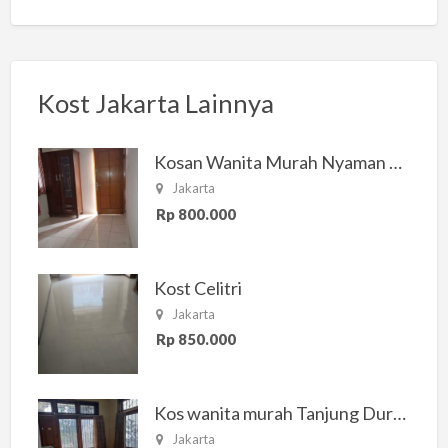
Kost Jakarta Lainnya
Kosan Wanita Murah Nyaman di Jakarta Selatan
Jakarta
Rp 800.000
Kost Celitri
Jakarta
Rp 850.000
Kos wanita murah Tanjung Duren Jakarta Barat
Jakarta