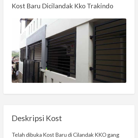
Kost Baru Dicilandak Kko Trakindo
Deskripsi Kost
Telah dibuka Kost Baru di Cilandak KKO gang