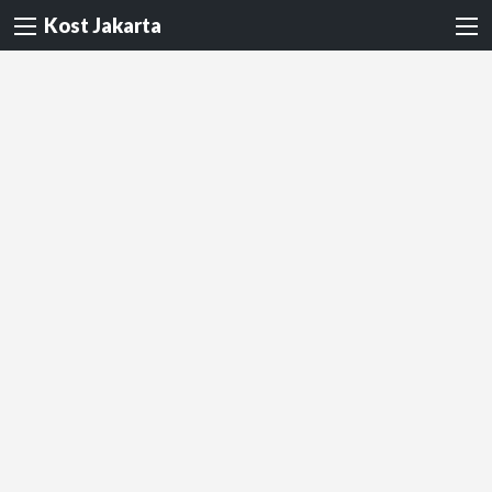
Kost Jakarta