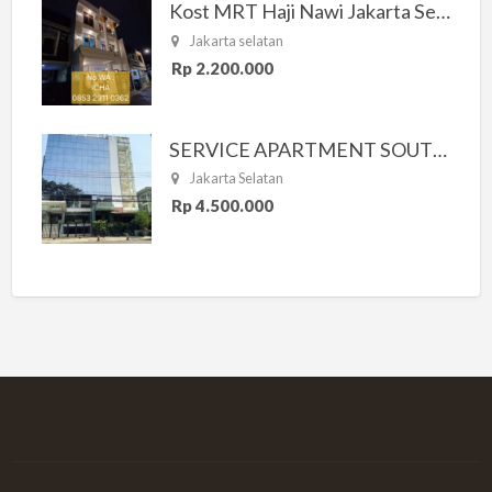
Kost MRT Haji Nawi Jakarta Selatan
Jakarta selatan
Rp 2.200.000
SERVICE APARTMENT SOUTH RESIDENCE
Jakarta Selatan
Rp 4.500.000