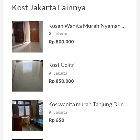
Kost Jakarta Lainnya
Kosan Wanita Murah Nyaman di Jakarta Selatan
Jakarta
Rp 800.000
Kost Celitri
Jakarta
Rp 850.000
Kos wanita murah Tanjung Duren Jakarta Barat
Jakarta
Rp 650