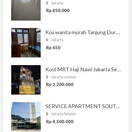
Jakarta
Rp 850.000
Kos wanita murah Tanjung Duren Jakarta Barat
Jakarta
Rp 650
Kost MRT Haji Nawi Jakarta Selatan
Jakarta selatan
Rp 2.200.000
SERVICE APARTMENT SOUTH RESIDENCE
Jakarta Selatan
Rp 4.500.000