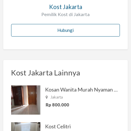
Kost Jakarta
Pemilik Kost di Jakarta
Hubungi
Kost Jakarta Lainnya
Kosan Wanita Murah Nyaman di Jakarta Selatan
Jakarta
Rp 800.000
Kost Celitri