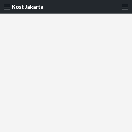
Kost Jakarta