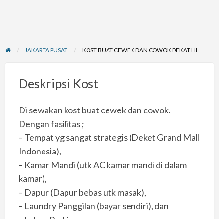
JAKARTA PUSAT
KOST BUAT CEWEK DAN COWOK DEKAT HI
Deskripsi Kost
Di sewakan kost buat cewek dan cowok.
Dengan fasilitas ;
– Tempat yg sangat strategis (Deket Grand Mall
Indonesia),
– Kamar Mandi (utk AC kamar mandi di dalam
kamar),
– Dapur (Dapur bebas utk masak),
– Laundry Panggilan (bayar sendiri), dan