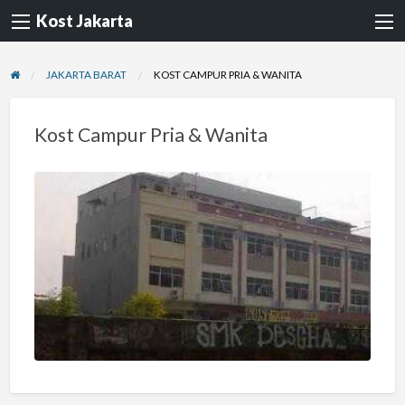
Kost Jakarta
JAKARTA BARAT
KOST CAMPUR PRIA & WANITA
Kost Campur Pria & Wanita