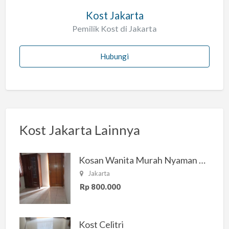
Kost Jakarta
Pemilik Kost di Jakarta
Hubungi
Kost Jakarta Lainnya
Kosan Wanita Murah Nyaman di Jakarta Selatan
Jakarta
Rp 800.000
Kost Celitri