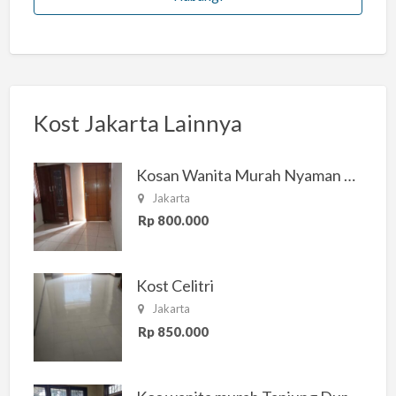
Kost Jakarta Lainnya
Kosan Wanita Murah Nyaman di Jakarta Selatan
Jakarta
Rp 800.000
Kost Celitri
Jakarta
Rp 850.000