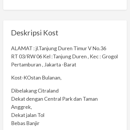
Deskripsi Kost
ALAMAT : jl.Tanjung Duren Timur V No.36
RT 03/RW 06 Kel :Tanjung Duren , Kec : Grogol
Pertamburan , Jakarta -Barat
Kost-KOstan Bulanan,
Dibelakang Citraland
Dekat dengan Central Park dan Taman
Anggrek,
Dekat jalan Tol
Bebas Banjir