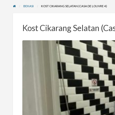
BEKASI
KOST CIKARANG SELATAN (CASA DE LOUVRE 4)
Kost Cikarang Selatan (Cas