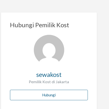
Hubungi Pemilik Kost
sewakost
Pemilik Kost di Jakarta
Hubungi