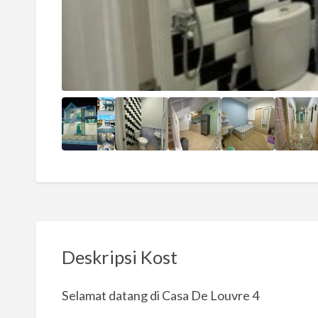
Deskripsi Kost
Selamat datang di Casa De Louvre 4