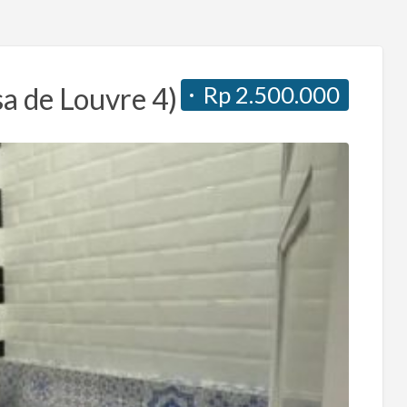
Rp 2.500.000
a de Louvre 4)