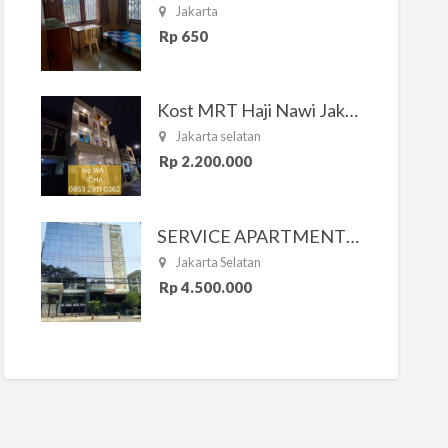
Jakarta
Rp 650
Kost MRT Haji Nawi Jakarta Selatan
Jakarta selatan
Rp 2.200.000
SERVICE APARTMENT SOUTH RESIDENCE
Jakarta Selatan
Rp 4.500.000