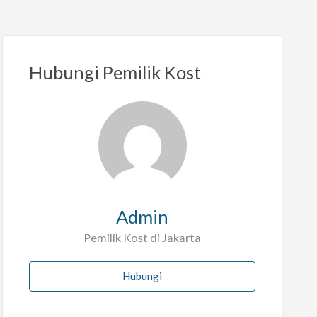
Hubungi Pemilik Kost
Admin
Pemilik Kost di Jakarta
Hubungi