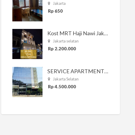
Jakarta
Rp 650
Kost MRT Haji Nawi Jakarta Selatan
Jakarta selatan
Rp 2.200.000
SERVICE APARTMENT SOUTH RESIDENCE
Jakarta Selatan
Rp 4.500.000