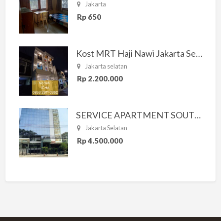
Jakarta
Rp 650
Kost MRT Haji Nawi Jakarta Selatan
Jakarta selatan
Rp 2.200.000
SERVICE APARTMENT SOUTH RESIDENCE
Jakarta Selatan
Rp 4.500.000