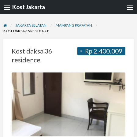
Kost Jakarta
JAKARTA SELATAN
MAMPANG PRAPATAN
KOST DAKSA 36 RESIDENCE
Kost daksa 36
Rp 2.400.009
residence