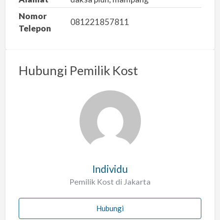
Nomor
081221857811
Telepon
Hubungi Pemilik Kost
Individu
Pemilik Kost di Jakarta
Hubungi