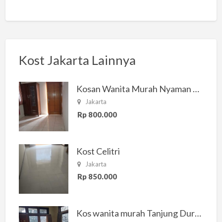
Kost Jakarta Lainnya
Kosan Wanita Murah Nyaman di Jakarta Selatan
Jakarta
Rp 800.000
Kost Celitri
Jakarta
Rp 850.000
Kos wanita murah Tanjung Duren Jakarta Barat