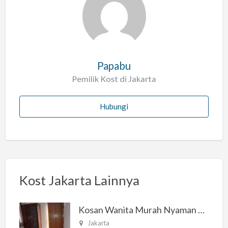
Papabu
Pemilik Kost di Jakarta
Hubungi
Kost Jakarta Lainnya
Kosan Wanita Murah Nyaman di Jakarta Selatan
Jakarta