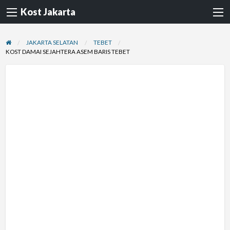
Kost Jakarta
JAKARTA SELATAN
TEBET
KOST DAMAI SEJAHTERA ASEM BARIS TEBET