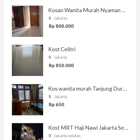
Kosan Wanita Murah Nyaman di Jakarta Selatan
Jakarta
Rp 800.000
Kost Celitri
Jakarta
Rp 850.000
Kos wanita murah Tanjung Duren Jakarta Barat
Jakarta
Rp 650
Kost MRT Haji Nawi Jakarta Selatan
Jakarta selatan