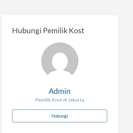
Hubungi Pemilik Kost
Admin
Pemilik Kost di Jakarta
Hubungi