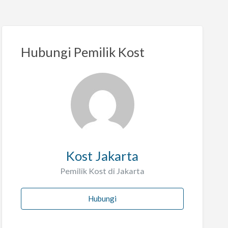
Hubungi Pemilik Kost
Kost Jakarta
Pemilik Kost di Jakarta
Hubungi