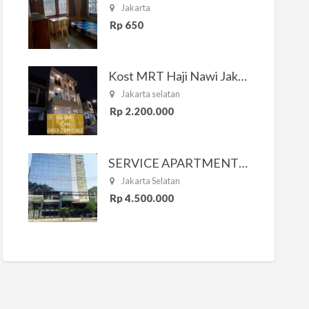
Jakarta
Rp 650
Kost MRT Haji Nawi Jakarta Selatan
Jakarta selatan
Rp 2.200.000
SERVICE APARTMENT SOUTH RESIDENCE
Jakarta Selatan
Rp 4.500.000