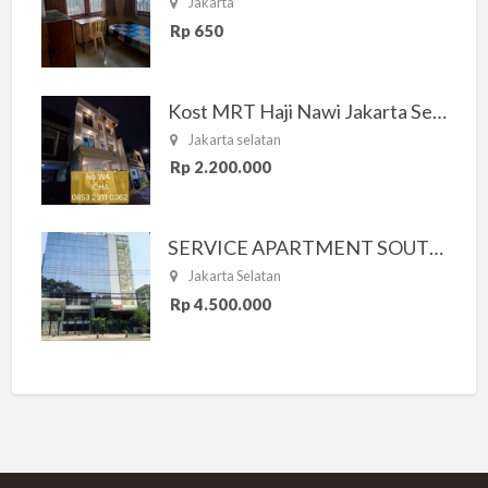
Jakarta
Rp 650
Kost MRT Haji Nawi Jakarta Selatan
Jakarta selatan
Rp 2.200.000
SERVICE APARTMENT SOUTH RESIDENCE
Jakarta Selatan
Rp 4.500.000