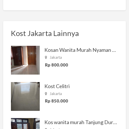
Kost Jakarta Lainnya
Kosan Wanita Murah Nyaman di Jakarta Selatan
Jakarta
Rp 800.000
Kost Celitri
Jakarta
Rp 850.000
Kos wanita murah Tanjung Duren Jakarta Barat