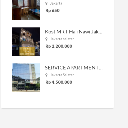
Jakarta
Rp 650
Kost MRT Haji Nawi Jakarta Selatan
Jakarta selatan
Rp 2.200.000
SERVICE APARTMENT SOUTH RESIDENCE
Jakarta Selatan
Rp 4.500.000