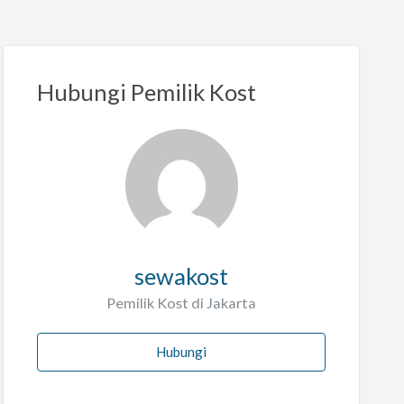
Hubungi Pemilik Kost
sewakost
Pemilik Kost di Jakarta
Hubungi