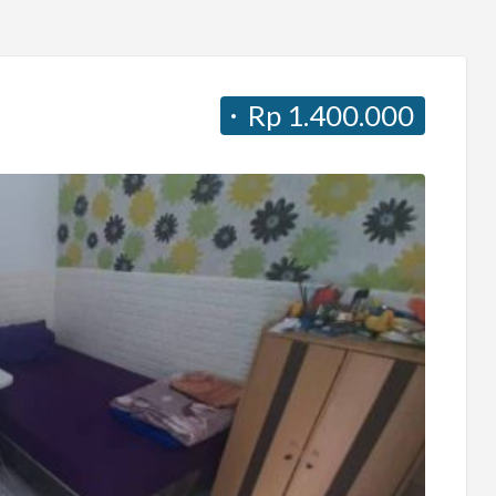
Rp 1.400.000