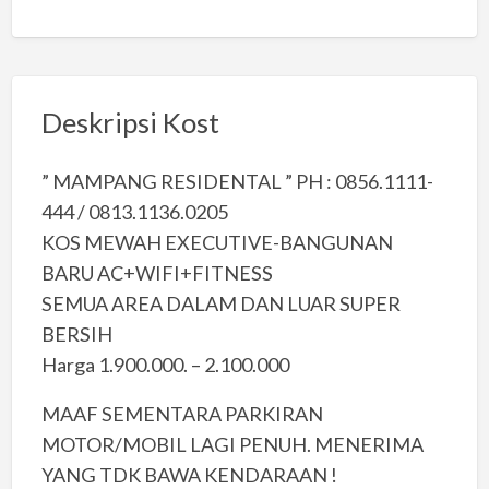
Deskripsi Kost
” MAMPANG RESIDENTAL ” PH : 0856.1111-
444 / 0813.1136.0205
KOS MEWAH EXECUTIVE-BANGUNAN
BARU AC+WIFI+FITNESS
SEMUA AREA DALAM DAN LUAR SUPER
BERSIH
Harga 1.900.000. – 2.100.000
MAAF SEMENTARA PARKIRAN
MOTOR/MOBIL LAGI PENUH. MENERIMA
YANG TDK BAWA KENDARAAN !