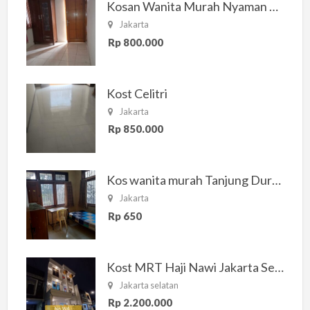
Kosan Wanita Murah Nyaman di Jakarta Selatan
Jakarta
Rp 800.000
Kost Celitri
Jakarta
Rp 850.000
Kos wanita murah Tanjung Duren Jakarta Barat
Jakarta
Rp 650
Kost MRT Haji Nawi Jakarta Selatan
Jakarta selatan
Rp 2.200.000