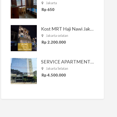
Jakarta
Rp 650
Kost MRT Haji Nawi Jakarta Selatan
Jakarta selatan
Rp 2.200.000
SERVICE APARTMENT SOUTH RESIDENCE
Jakarta Selatan
Rp 4.500.000