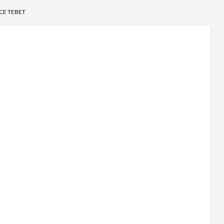
CE TEBET