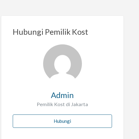
Hubungi Pemilik Kost
Admin
Pemilik Kost di Jakarta
Hubungi