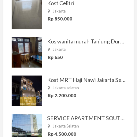
Kost Celitri
Jakarta
Rp 850.000
Kos wanita murah Tanjung Duren Jakarta Barat
Jakarta
Rp 650
Kost MRT Haji Nawi Jakarta Selatan
Jakarta selatan
Rp 2.200.000
SERVICE APARTMENT SOUTH RESIDENCE
Jakarta Selatan
Rp 4.500.000