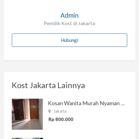
Admin
Pemilik Kost di Jakarta
Hubungi
Kost Jakarta Lainnya
Kosan Wanita Murah Nyaman di Jakarta Selatan
Jakarta
Rp 800.000