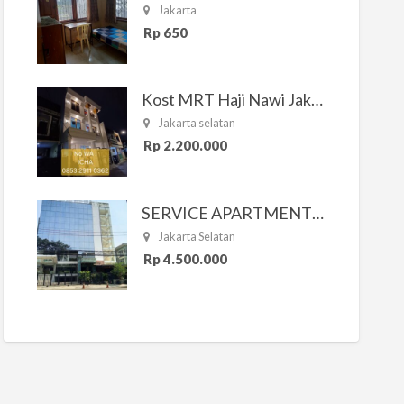
Jakarta
Rp 650
Kost MRT Haji Nawi Jakarta Selatan
Jakarta selatan
Rp 2.200.000
SERVICE APARTMENT SOUTH RESIDENCE
Jakarta Selatan
Rp 4.500.000