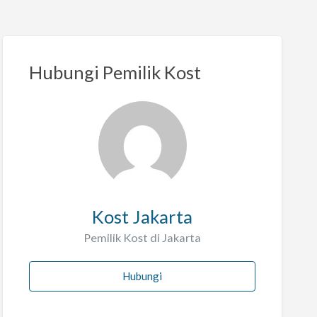
Hubungi Pemilik Kost
Kost Jakarta
Pemilik Kost di Jakarta
Hubungi