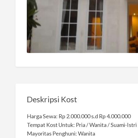
Deskripsi Kost
Harga Sewa: Rp 2.000.000 s.d Rp 4.000.000
Tempat Kost Untuk: Pria / Wanita / Suami-Istri
Mayoritas Penghuni: Wanita