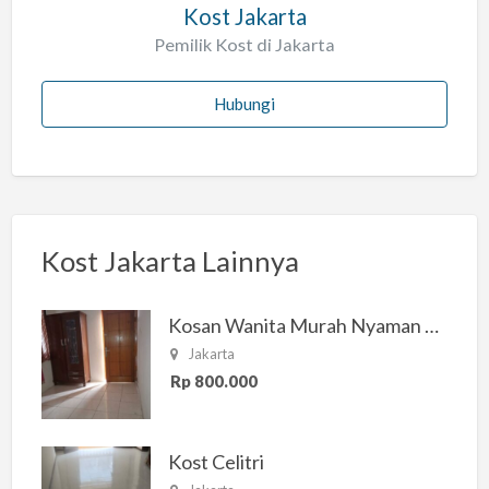
Kost Jakarta
Pemilik Kost di Jakarta
Hubungi
Kost Jakarta Lainnya
Kosan Wanita Murah Nyaman di Jakarta Selatan
Jakarta
Rp 800.000
Kost Celitri