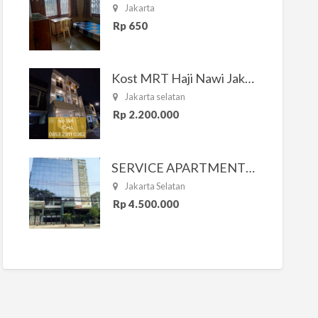
Jakarta
Rp 650
Kost MRT Haji Nawi Jakarta Selatan
Jakarta selatan
Rp 2.200.000
SERVICE APARTMENT SOUTH RESIDENCE
Jakarta Selatan
Rp 4.500.000