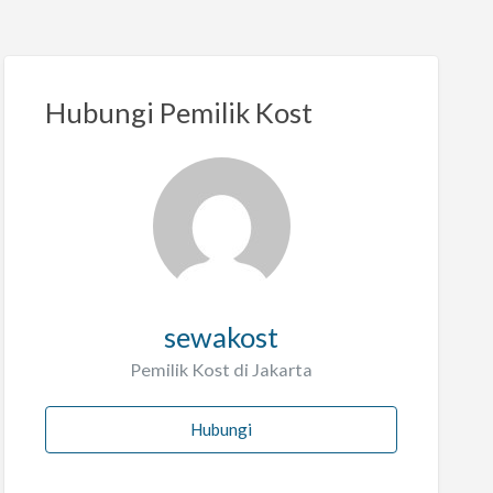
Hubungi Pemilik Kost
sewakost
Pemilik Kost di Jakarta
Hubungi