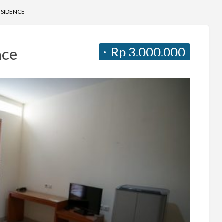
ESIDENCE
Rp 3.000.000
nce