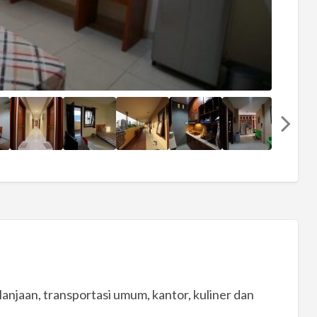
lanjaan, transportasi umum, kantor, kuliner dan