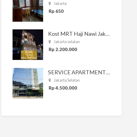
Jakarta
Rp 650
Kost MRT Haji Nawi Jakarta Selatan
Jakarta selatan
Rp 2.200.000
SERVICE APARTMENT SOUTH RESIDENCE
Jakarta Selatan
Rp 4.500.000