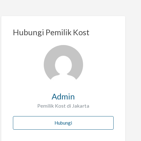
Hubungi Pemilik Kost
Admin
Pemilik Kost di Jakarta
Hubungi