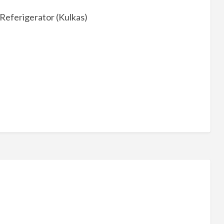
 Referigerator (Kulkas)