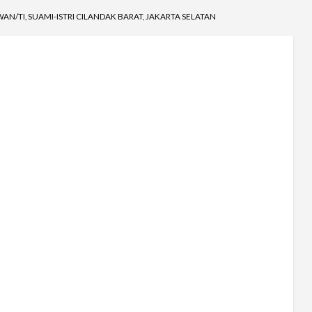
AN/TI, SUAMI-ISTRI CILANDAK BARAT, JAKARTA SELATAN