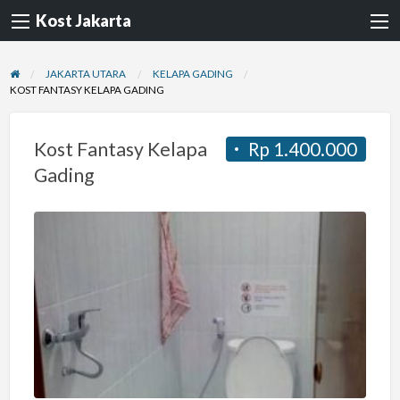
Kost Jakarta
JAKARTA UTARA
KELAPA GADING
KOST FANTASY KELAPA GADING
Kost Fantasy Kelapa
Rp 1.400.000
Gading