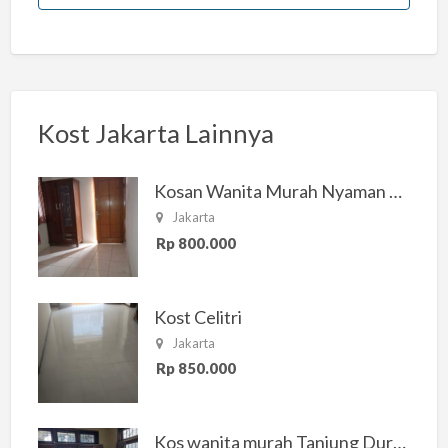
Kost Jakarta Lainnya
Kosan Wanita Murah Nyaman di Jakarta Selatan
Jakarta
Rp 800.000
Kost Celitri
Jakarta
Rp 850.000
Kos wanita murah Tanjung Duren Jakarta Barat