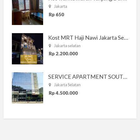
Jakarta
Rp 650
Kost MRT Haji Nawi Jakarta Selatan
Jakarta selatan
Rp 2.200.000
SERVICE APARTMENT SOUTH RESIDENCE
Jakarta Selatan
Rp 4.500.000