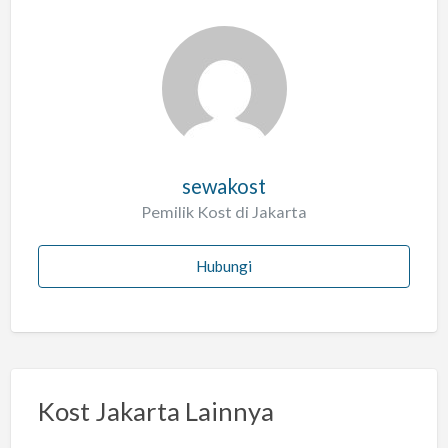
sewakost
Pemilik Kost di Jakarta
Hubungi
Kost Jakarta Lainnya