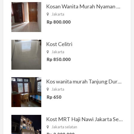
Kosan Wanita Murah Nyaman di Jakarta Selatan
Jakarta
Rp 800.000
Kost Celitri
Jakarta
Rp 850.000
Kos wanita murah Tanjung Duren Jakarta Barat
Jakarta
Rp 650
Kost MRT Haji Nawi Jakarta Selatan
Jakarta selatan