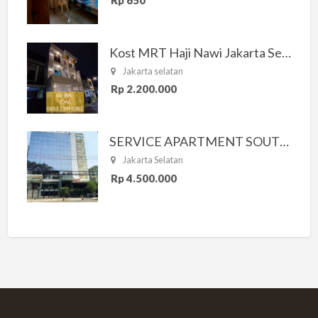
Kost MRT Haji Nawi Jakarta Selatan
Jakarta selatan
Rp 2.200.000
SERVICE APARTMENT SOUTH RESIDENCE
Jakarta Selatan
Rp 4.500.000