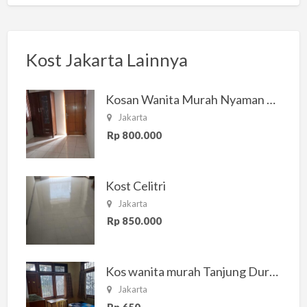
Kost Jakarta Lainnya
Kosan Wanita Murah Nyaman di Jakarta Selatan
Jakarta
Rp 800.000
Kost Celitri
Jakarta
Rp 850.000
Kos wanita murah Tanjung Duren Jakarta Barat
Jakarta
Rp 650