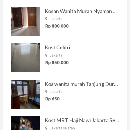
Kosan Wanita Murah Nyaman di Jakarta Selatan
Jakarta
Rp 800.000
Kost Celitri
Jakarta
Rp 850.000
Kos wanita murah Tanjung Duren Jakarta Barat
Jakarta
Rp 650
Kost MRT Haji Nawi Jakarta Selatan
Jakarta selatan