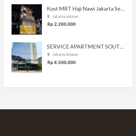
Kost MRT Haji Nawi Jakarta Selatan
Jakarta selatan
Rp 2.200.000
SERVICE APARTMENT SOUTH RESIDENCE
Jakarta Selatan
Rp 4.500.000