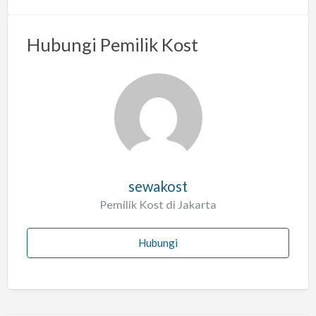
Hubungi Pemilik Kost
sewakost
Pemilik Kost di Jakarta
Hubungi