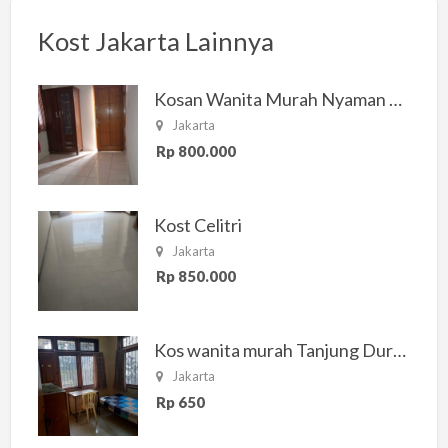
Kost Jakarta Lainnya
Kosan Wanita Murah Nyaman di Jakarta Selatan
Jakarta
Rp 800.000
Kost Celitri
Jakarta
Rp 850.000
Kos wanita murah Tanjung Duren Jakarta Barat
Jakarta
Rp 650