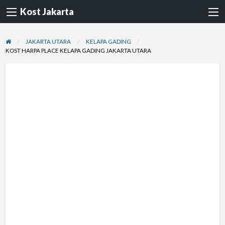
Kost Jakarta
JAKARTA UTARA
KELAPA GADING
KOST HARPA PLACE KELAPA GADING JAKARTA UTARA