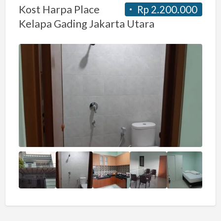
Kost Harpa Place
Rp 2.200.000
Kelapa Gading Jakarta Utara