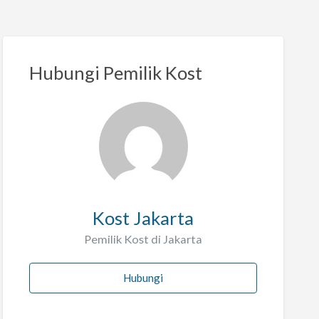
Hubungi Pemilik Kost
Kost Jakarta
Pemilik Kost di Jakarta
Hubungi