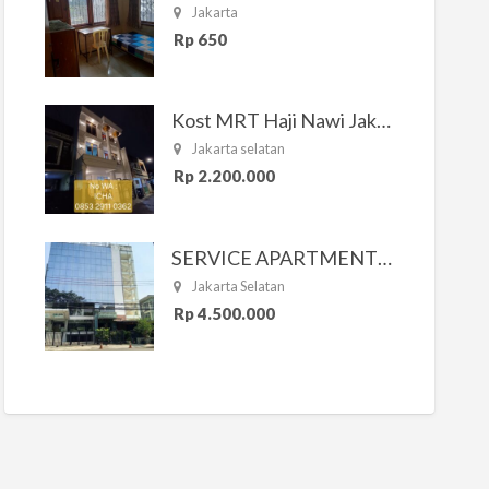
Jakarta
Rp 650
Kost MRT Haji Nawi Jakarta Selatan
Jakarta selatan
Rp 2.200.000
SERVICE APARTMENT SOUTH RESIDENCE
Jakarta Selatan
Rp 4.500.000