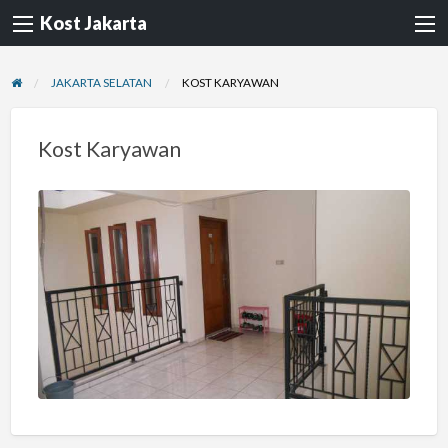
Kost Jakarta
JAKARTA SELATAN
KOST KARYAWAN
Kost Karyawan