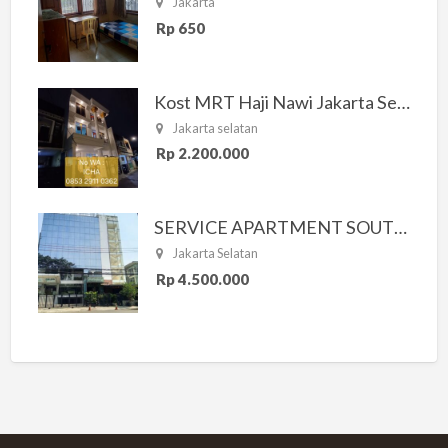
Jakarta
Rp 650
Kost MRT Haji Nawi Jakarta Selatan
Jakarta selatan
Rp 2.200.000
SERVICE APARTMENT SOUTH RESIDENCE
Jakarta Selatan
Rp 4.500.000