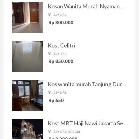
Kosan Wanita Murah Nyaman di Jakarta Selatan
Jakarta
Rp 800.000
Kost Celitri
Jakarta
Rp 850.000
Kos wanita murah Tanjung Duren Jakarta Barat
Jakarta
Rp 650
Kost MRT Haji Nawi Jakarta Selatan
Jakarta selatan