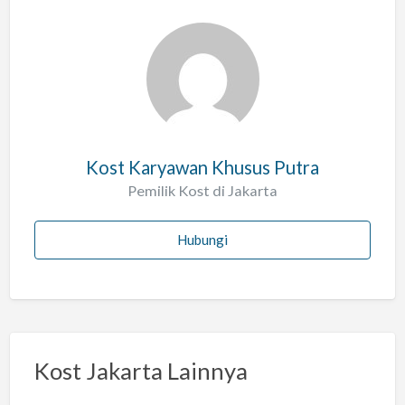
Kost Karyawan Khusus Putra
Pemilik Kost di Jakarta
Hubungi
Kost Jakarta Lainnya