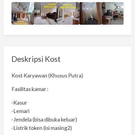
Deskripsi Kost
Kost Karyawan (Khusus Putra)
Fasilitas kamar :
-Kasur
-Lemari
-Jendela (bisa dibuka keluar)
-Listrik token (isi masing2)