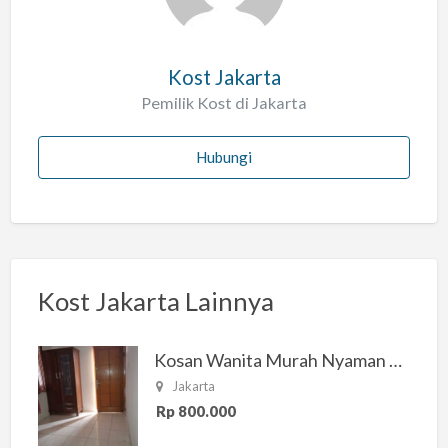
Kost Jakarta
Pemilik Kost di Jakarta
Hubungi
Kost Jakarta Lainnya
Kosan Wanita Murah Nyaman di Jakarta Selatan
Jakarta
Rp 800.000