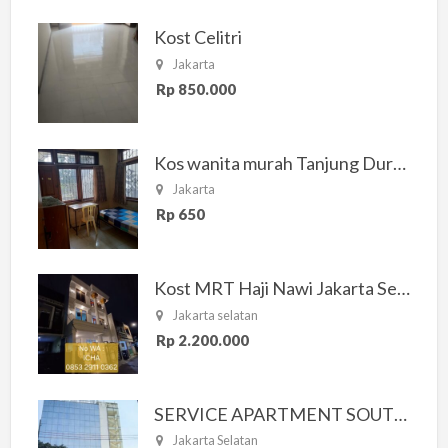
Kost Celitri
Jakarta
Rp 850.000
Kos wanita murah Tanjung Duren Jakarta Barat
Jakarta
Rp 650
Kost MRT Haji Nawi Jakarta Selatan
Jakarta selatan
Rp 2.200.000
SERVICE APARTMENT SOUTH RESIDENCE
Jakarta Selatan