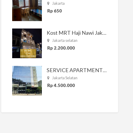
Jakarta
Rp 650
Kost MRT Haji Nawi Jakarta Selatan
Jakarta selatan
Rp 2.200.000
SERVICE APARTMENT SOUTH RESIDENCE
Jakarta Selatan
Rp 4.500.000