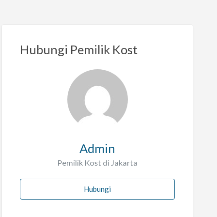
Hubungi Pemilik Kost
Admin
Pemilik Kost di Jakarta
Hubungi