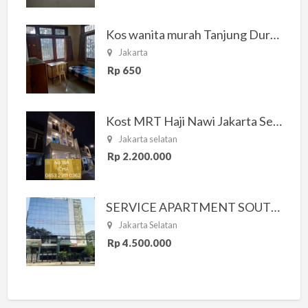
Kos wanita murah Tanjung Duren Jakarta Barat
Jakarta
Rp 650
Kost MRT Haji Nawi Jakarta Selatan
Jakarta selatan
Rp 2.200.000
SERVICE APARTMENT SOUTH RESIDENCE
Jakarta Selatan
Rp 4.500.000