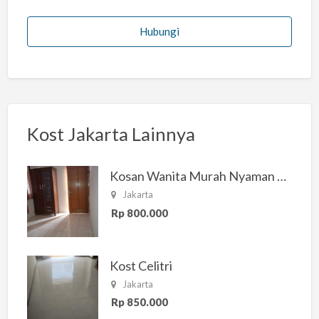
Hubungi
Kost Jakarta Lainnya
Kosan Wanita Murah Nyaman di Jakarta Selatan
Jakarta
Rp 800.000
Kost Celitri
Jakarta
Rp 850.000