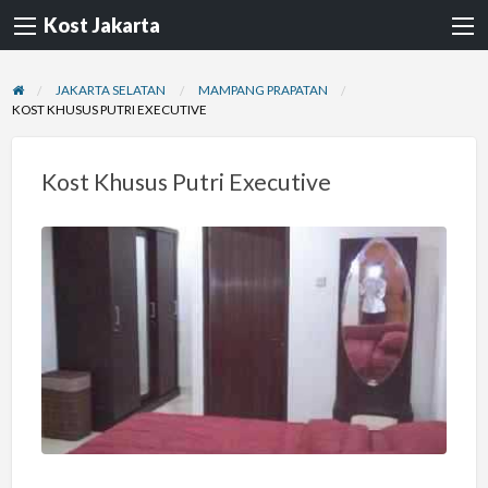
Kost Jakarta
JAKARTA SELATAN
MAMPANG PRAPATAN
KOST KHUSUS PUTRI EXECUTIVE
Kost Khusus Putri Executive