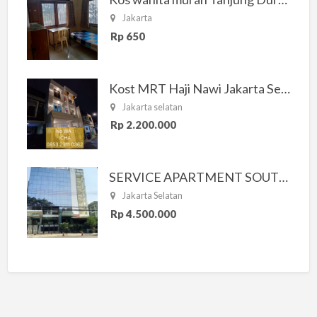
Jakarta
Rp 650
Kost MRT Haji Nawi Jakarta Selatan
Jakarta selatan
Rp 2.200.000
SERVICE APARTMENT SOUTH RESIDENCE
Jakarta Selatan
Rp 4.500.000