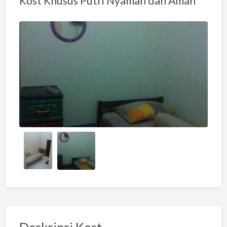
Kost Khusus Putri Nyaman dan Aman