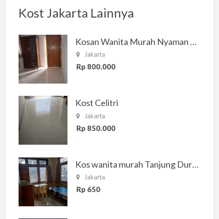
Kost Jakarta Lainnya
Kosan Wanita Murah Nyaman di Jakarta Selatan
Jakarta
Rp 800.000
Kost Celitri
Jakarta
Rp 850.000
Kos wanita murah Tanjung Duren Jakarta Barat
Jakarta
Rp 650