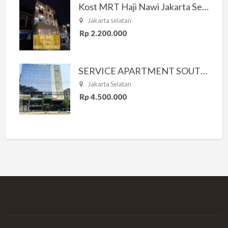
Kost MRT Haji Nawi Jakarta Selatan
Jakarta selatan
Rp 2.200.000
SERVICE APARTMENT SOUTH RESIDENCE
Jakarta Selatan
Rp 4.500.000