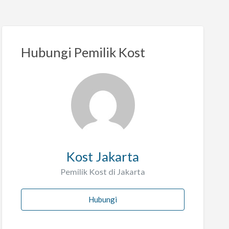
Hubungi Pemilik Kost
Kost Jakarta
Pemilik Kost di Jakarta
Hubungi