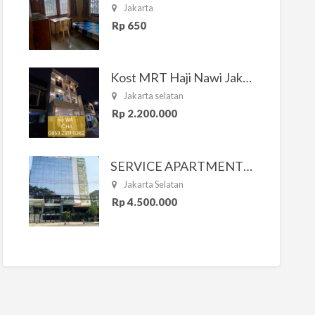
Jakarta
Rp 650
Kost MRT Haji Nawi Jakarta Selatan
Jakarta selatan
Rp 2.200.000
SERVICE APARTMENT SOUTH RESIDENCE
Jakarta Selatan
Rp 4.500.000