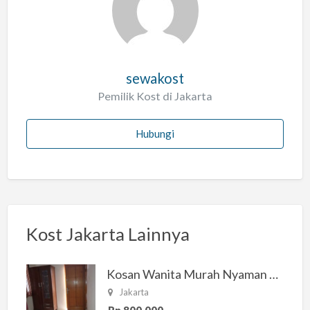
sewakost
Pemilik Kost di Jakarta
Hubungi
Kost Jakarta Lainnya
Kosan Wanita Murah Nyaman di Jakarta Selatan
Jakarta
Rp 800.000