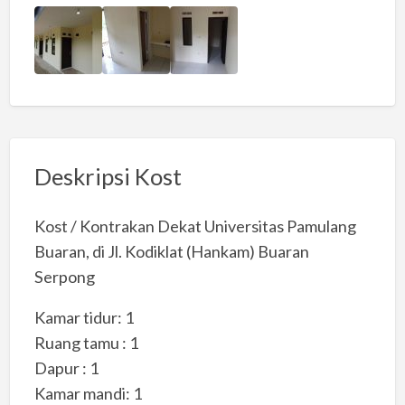
Deskripsi Kost
Kost / Kontrakan Dekat Universitas Pamulang
Buaran, di Jl. Kodiklat (Hankam) Buaran
Serpong
Kamar tidur: 1
Ruang tamu : 1
Dapur : 1
Kamar mandi: 1