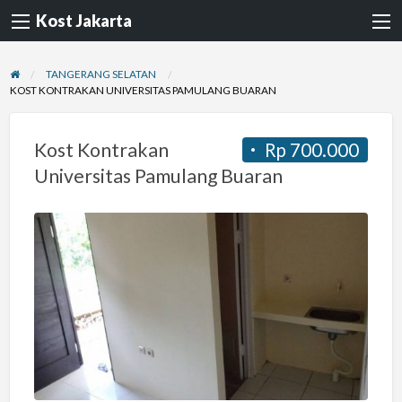
Kost Jakarta
TANGERANG SELATAN
KOST KONTRAKAN UNIVERSITAS PAMULANG BUARAN
Kost Kontrakan
Rp 700.000
Universitas Pamulang Buaran