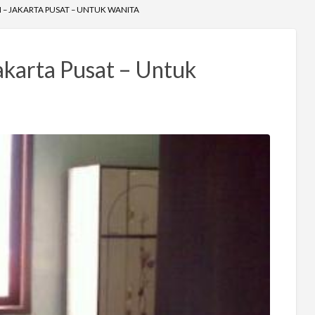
– JAKARTA PUSAT – UNTUK WANITA
karta Pusat – Untuk