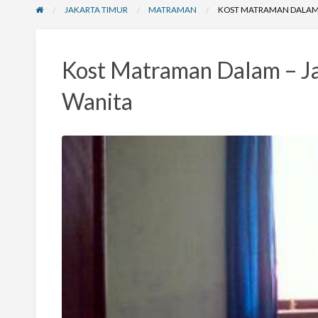
JAKARTA TIMUR
MATRAMAN
KOST MATRAMAN DALAM 
Kost Matraman Dalam – Ja
Wanita