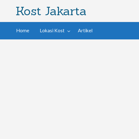
Kost Jakarta
Home
Lokasi Kost
Artikel