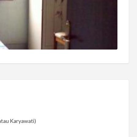
atau Karyawati)