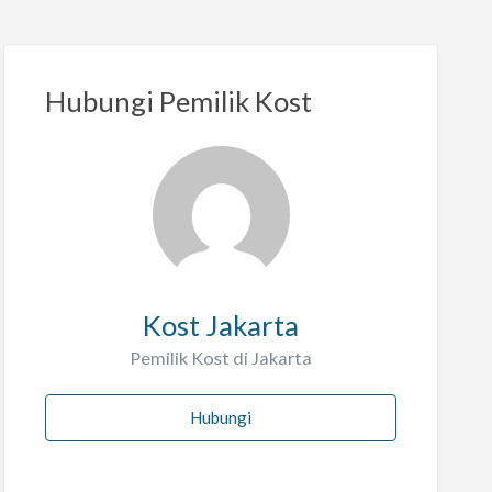
Hubungi Pemilik Kost
Kost Jakarta
Pemilik Kost di Jakarta
Hubungi