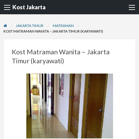
Kost Jakarta
JAKARTA TIMUR
MATRAMAN
KOST MATRAMAN WANITA – JAKARTA TIMUR (KARYAWATI)
Kost Matraman Wanita – Jakarta
Timur (karyawati)