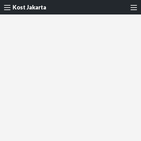
Kost Jakarta