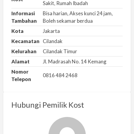
Sakit, Rumah Ibadah
Informasi
Bisa harian, Akses kunci 24 jam,
Tambahan
Boleh sekamar berdua
Kota
Jakarta
Kecamatan
Cilandak
Kelurahan
Cilandak Timur
Alamat
Jl. Madrasah No. 14 Kemang
Nomor
0816 484 2468
Telepon
Hubungi Pemilik Kost