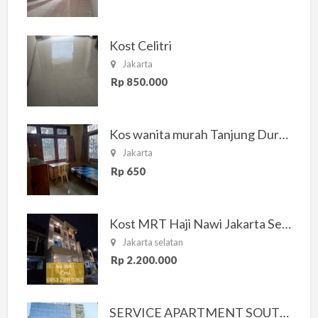
Kost Celitri
Jakarta
Rp 850.000
Kos wanita murah Tanjung Duren Jakarta Barat
Jakarta
Rp 650
Kost MRT Haji Nawi Jakarta Selatan
Jakarta selatan
Rp 2.200.000
SERVICE APARTMENT SOUTH RESIDENCE