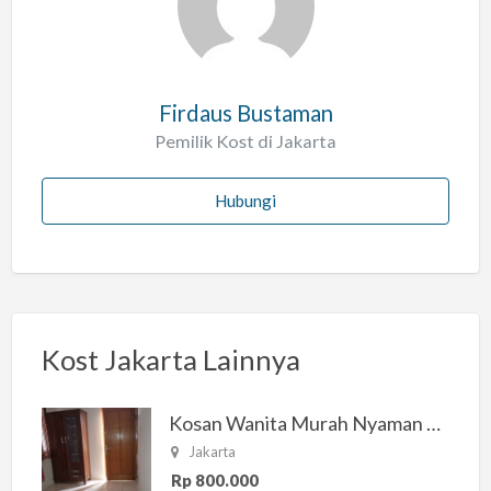
Firdaus Bustaman
Pemilik Kost di Jakarta
Hubungi
Kost Jakarta Lainnya
Kosan Wanita Murah Nyaman di Jakarta Selatan
Jakarta
Rp 800.000