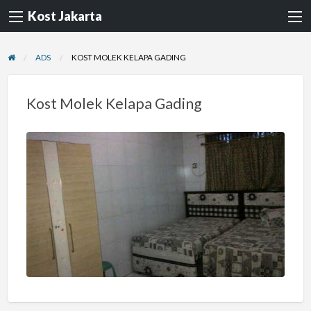
Kost Jakarta
ADS
KOST MOLEK KELAPA GADING
Kost Molek Kelapa Gading