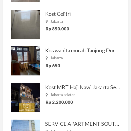
Kost Celitri
Jakarta
Rp 850.000
Kos wanita murah Tanjung Duren Jakarta Barat
Jakarta
Rp 650
Kost MRT Haji Nawi Jakarta Selatan
Jakarta selatan
Rp 2.200.000
SERVICE APARTMENT SOUTH RESIDENCE