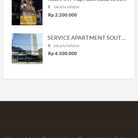
Jakarta selatan
Rp 2.200.000
SERVICE APARTMENT SOUTH RESIDENCE
Jakarta Selatan
Rp 4.500.000