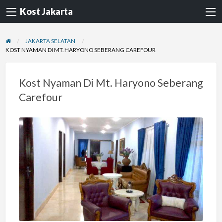
Kost Jakarta
JAKARTA SELATAN
KOST NYAMAN DI MT. HARYONO SEBERANG CAREFOUR
Kost Nyaman Di Mt. Haryono Seberang
Carefour