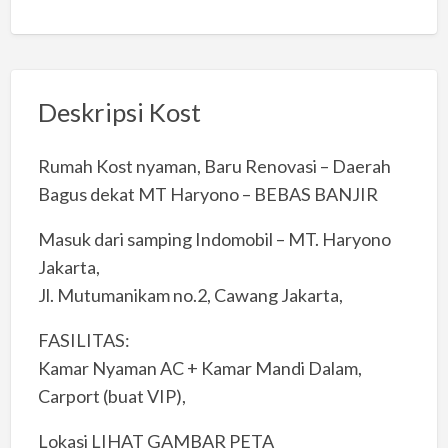
Deskripsi Kost
Rumah Kost nyaman, Baru Renovasi – Daerah
Bagus dekat MT Haryono – BEBAS BANJIR
Masuk dari samping Indomobil – MT. Haryono
Jakarta,
Jl. Mutumanikam no.2, Cawang Jakarta,
FASILITAS:
Kamar Nyaman AC + Kamar Mandi Dalam,
Carport (buat VIP),
Lokasi LIHAT GAMBAR PETA