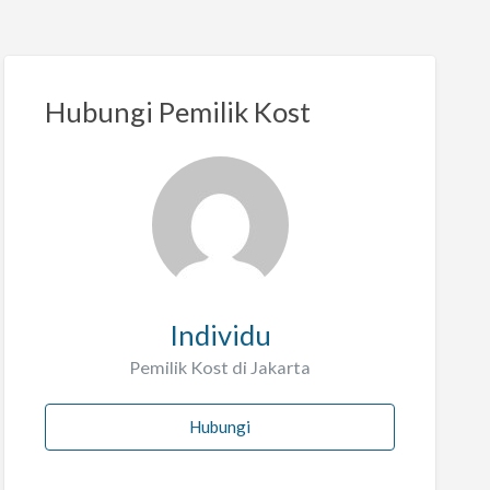
Hubungi Pemilik Kost
Individu
Pemilik Kost di Jakarta
Hubungi