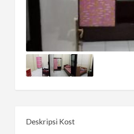
Deskripsi Kost