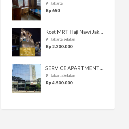
Jakarta
Rp 650
Kost MRT Haji Nawi Jakarta Selatan
Jakarta selatan
Rp 2.200.000
SERVICE APARTMENT SOUTH RESIDENCE
Jakarta Selatan
Rp 4.500.000