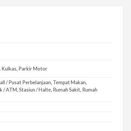
 Kulkas, Parkir Motor
all / Pusat Perbelanjaan, Tempat Makan,
 / ATM, Stasiun / Halte, Rumah Sakit, Rumah